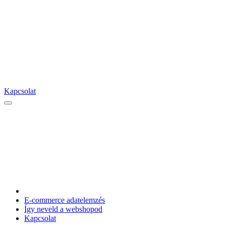
Kapcsolat
E-commerce adatelemzés
Így neveld a webshopod
Kapcsolat