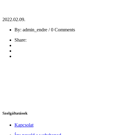
2022.02.09.
By: admin_endre / 0 Comments
Share:
Szolgáltatások
Kapcsolat