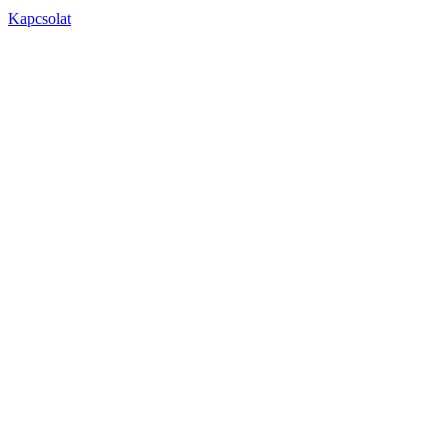
Kapcsolat